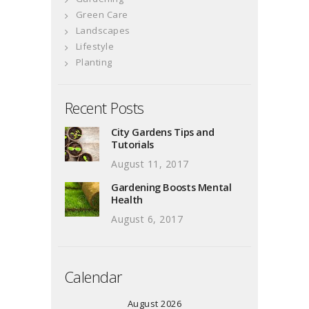
Green Care
Landscapes
Lifestyle
Planting
Recent Posts
City Gardens Tips and
Tutorials
August 11, 2017
Gardening Boosts Mental
Health
August 6, 2017
Calendar
August 2026