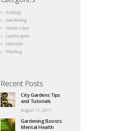
Ecology
Gardening
Green Care
Landscapes
Lifestyle
Planting
Recent Posts
City Gardens Tips
and Tutorials
August 11, 2017
Gardening Boosts
Mental Health