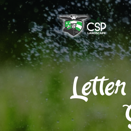
Lette