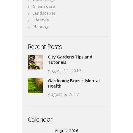
Green Care
Landscapes
Lifestyle
Planting
Recent Posts
City Gardens Tips and
Tutorials
August 11, 2017
Gardening Boosts Mental
Health
August 6, 2017
Calendar
August 2026