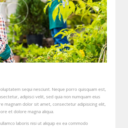
voluptatem sequi nesciunt. Neque porro quisquam est,
sectetur, adipisci velit, sed quia non numquam eius
e magnam dolor sit amet, consectetur adipisicing elit,
ore et dolore magna aliqua.
ullamco laboris nisi ut aliquip ex ea commodo