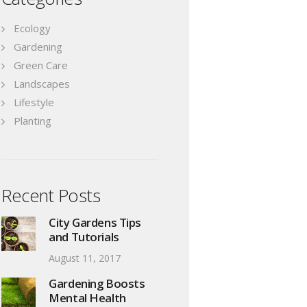
Ecology
Gardening
Green Care
Landscapes
Lifestyle
Planting
Recent Posts
City Gardens Tips
and Tutorials
August 11, 2017
Gardening Boosts
Mental Health