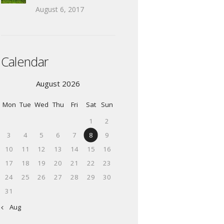
August 6, 2017
Calendar
August 2026
Mon
Tue
Wed
Thu
Fri
Sat
Sun
1
2
3
4
5
6
7
8
9
10
11
12
13
14
15
16
17
18
19
20
21
22
23
24
25
26
27
28
29
30
31
« Aug