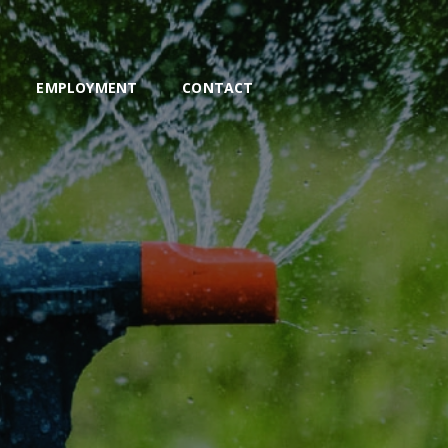
S
EMPLOYMENT
CONTACT