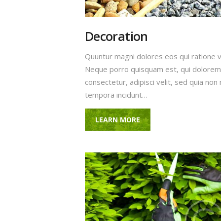
Decoration
Quuntur magni dolores eos qui ratione 
Neque porro quisquam est, qui dolorem 
consectetur, adipisci velit, sed quia n
tempora incidunt…
LEARN MORE