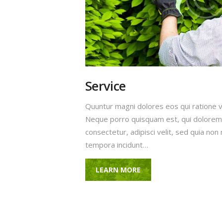
Service
Quuntur magni dolores eos qui ratione 
Neque porro quisquam est, qui dolorem 
consectetur, adipisci velit, sed quia n
tempora incidunt…
LEARN MORE